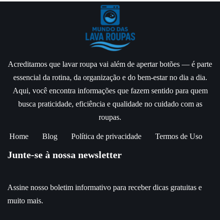
Acreditamos que lavar roupa vai além de apertar botões — é parte
essencial da rotina, da organização e do bem-estar no dia a dia.
Aqui, você encontra informações que fazem sentido para quem
busca praticidade, eficiência e qualidade no cuidado com as
roupas.
Home
Blog
Política de privacidade
Termos de Uso
Junte-se à nossa newsletter
Assine nosso boletim informativo para receber dicas gratuitas e
muito mais.